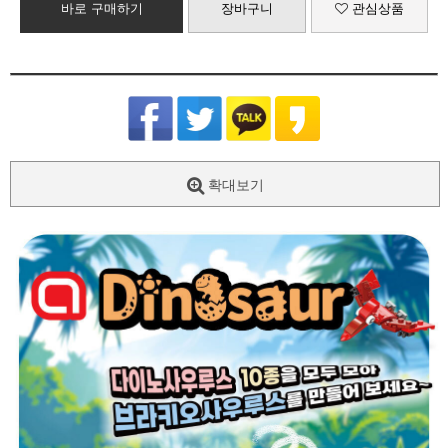
바로 구매하기
장바구니
관심상품
확대보기