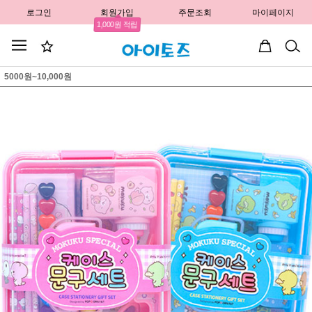
로그인
회원가입
주문조회
마이페이지
1,000원 적립
5000원~10,000원