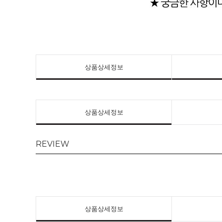
상품상세정보
상품상세정보
REVIEW
상품상세정보