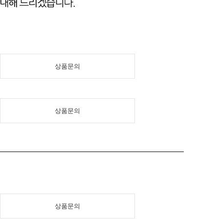
상품문의
상품문의
상품문의