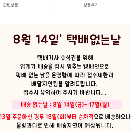
관련상품
상품후기