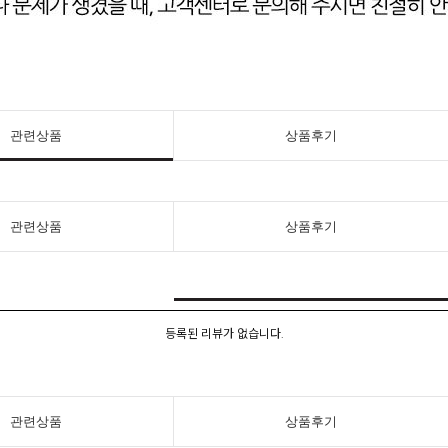
관련상품
상품후기
관련상품
상품후기
등록된 리뷰가 없습니다.
관련상품
상품후기