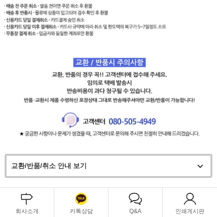
교환/반품/취소 안내 보기
회사소개
카톡상담
Q&A
인쇄게시판