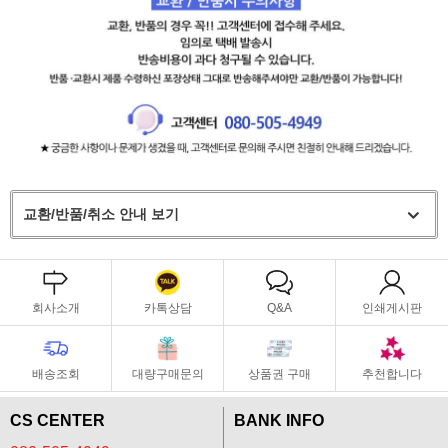
교환/반품/취소 안내 보기
회사소개
카톡상담
Q&A
인쇄게시판
배송조회
대량구매문의
상품권 구매
추천합니다
CS CENTER
BANK INFO