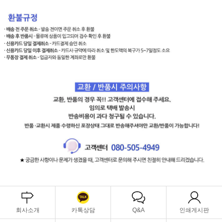
회사소개
카톡상담
Q&A
인쇄게시판