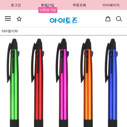
로그인
회원가입
주문조회
마이페이지
1,000원 적립
500원이하