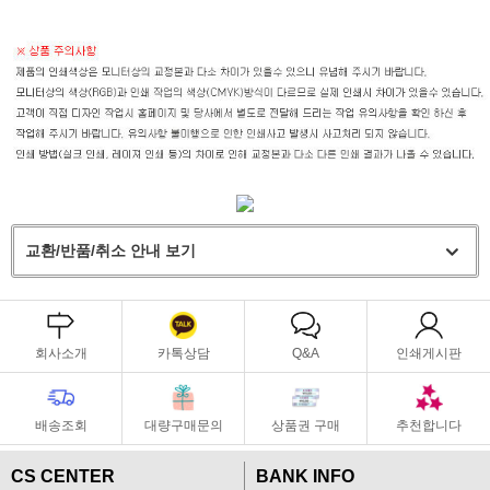
교환/반품/취소 안내 보기
회사소개
카톡상담
Q&A
인쇄게시판
배송조회
대량구매문의
상품권 구매
추천합니다
CS CENTER
BANK INFO