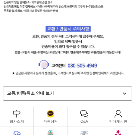
교환/반품/취소 안내 보기
회사소개
카톡상담
Q&A
인쇄게시판