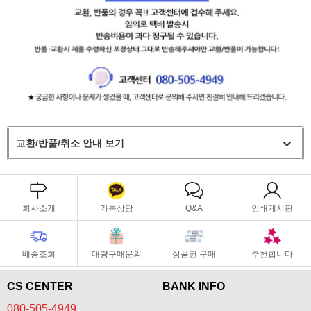
교환/반품/취소 안내 보기
회사소개
카톡상담
Q&A
인쇄게시판
배송조회
대량구매문의
상품권 구매
추천합니다
CS CENTER
BANK INFO
080-505-4949