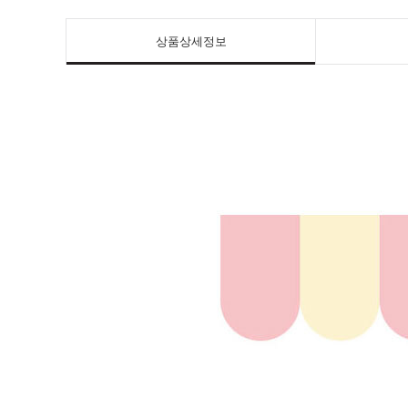
상품상세정보