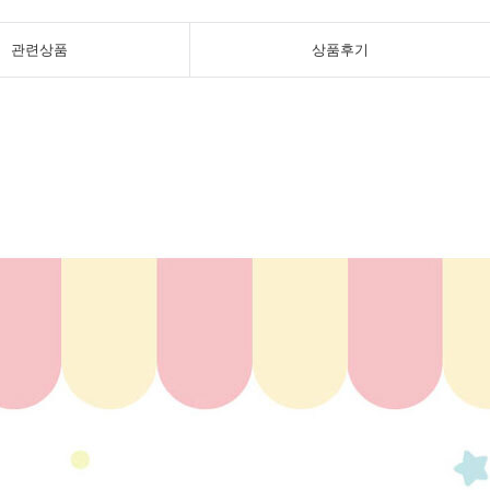
관련상품
상품후기