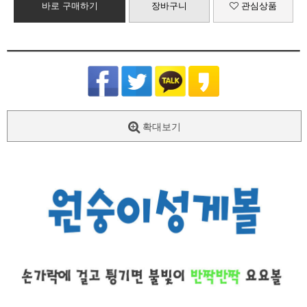
바로 구매하기
장바구니
관심상품
확대보기