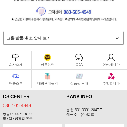
교환/반품/취소 안내 보기
회사소개
카톡상담
Q&A
인쇄게시판
배송조회
대량구매문의
상품권 구매
추천합니다
CS CENTER
BANK INFO
080-505-4949
농협 301-0091-2847-71
평일 09:00 ~ 18:00
예금주 : (주)토즈
토 / 일 / 공휴일 휴무