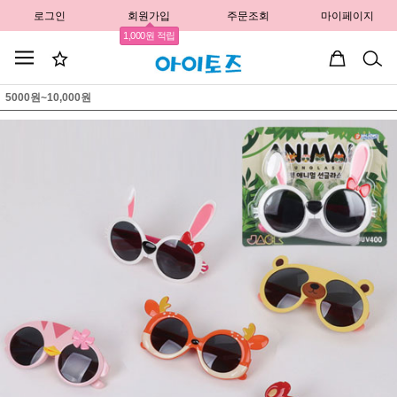
로그인
회원가입
주문조회
마이페이지
1,000원 적립
5000원~10,000원