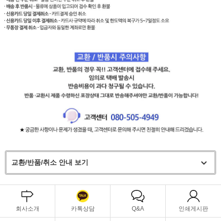
교환/반품/취소 안내 보기
회사소개
카톡상담
Q&A
인쇄게시판