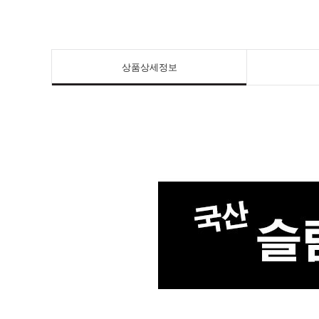
상품상세정보