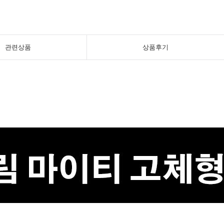
관련상품
상품후기