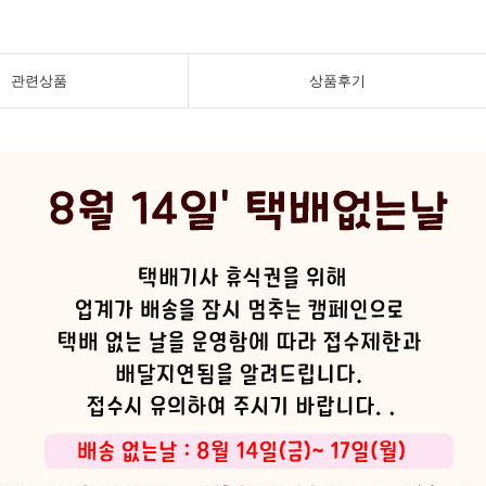
관련상품
상품후기