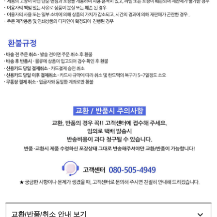
교환/반품/취소 안내 보기