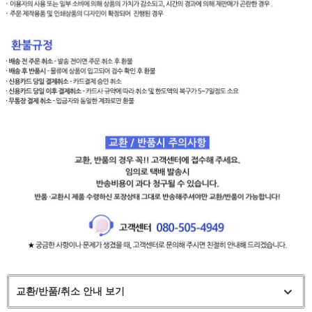
교환/반품/취소 안내 보기