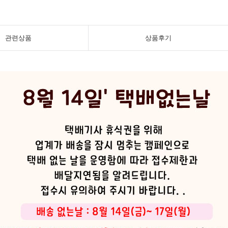
관련상품
상품후기