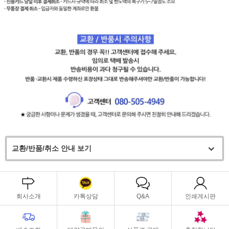
교환/반품/취소 안내 보기
회사소개
카톡상담
Q&A
인쇄게시판