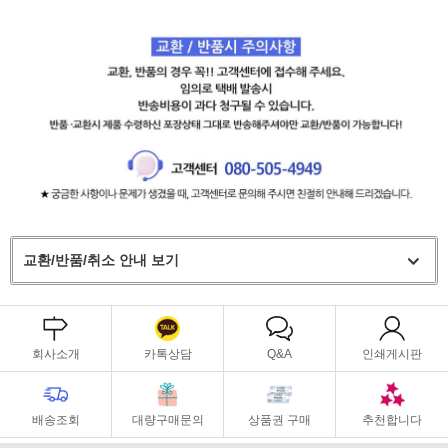
교환/반품/취소 안내 보기
회사소개
카톡상담
Q&A
인쇄게시판
배송조회
대량구매문의
상품권 구매
추천합니다