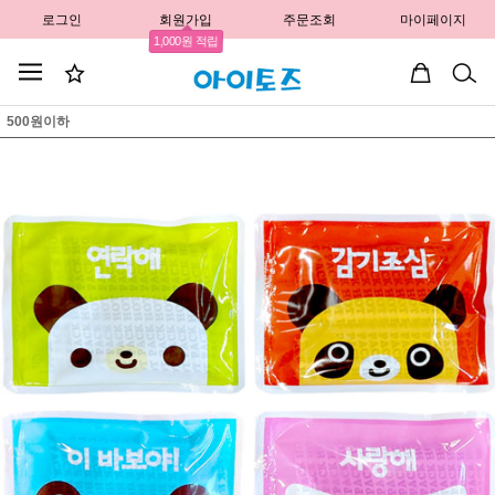
로그인
회원가입
주문조회
마이페이지
1,000원 적립
500원이하