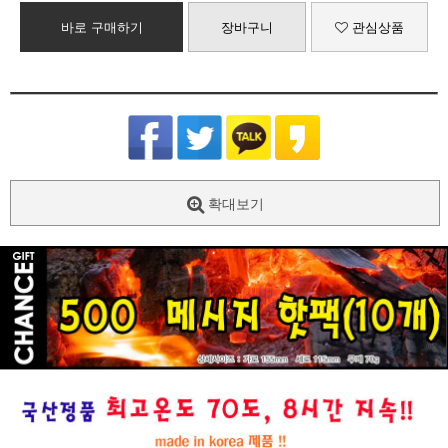
바로 구매하기
장바구니
관심상품
확대보기