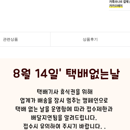
관련상품
상품후기