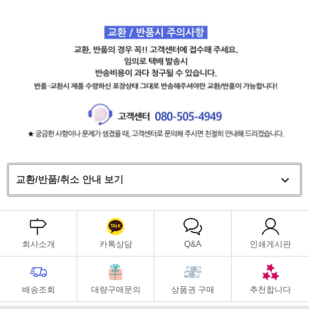
교환/반품/취소 안내 보기
회사소개
카톡상담
Q&A
인쇄게시판
배송조회
대량구매문의
상품권 구매
추천합니다