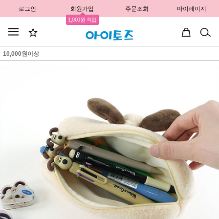
로그인
회원가입
주문조회
마이페이지
1,000원 적립
10,000원이상