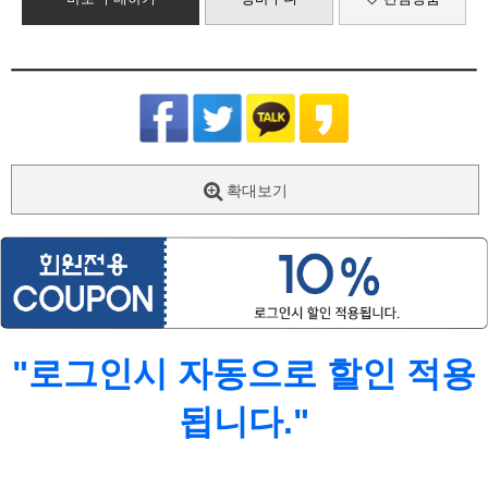
확대보기
"로그인시 자동으로 할인 적용
됩니다."