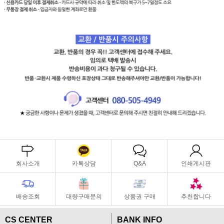
회사소개
카톡상담
Q&A
인쇄게시판
배송조회
대량구매문의
상품권 구매
추천합니다
CS CENTER
BANK INFO