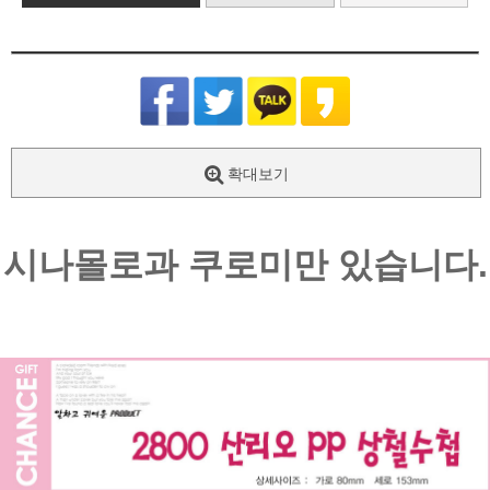
확대보기
시나몰로과 쿠로미만 있습니다.