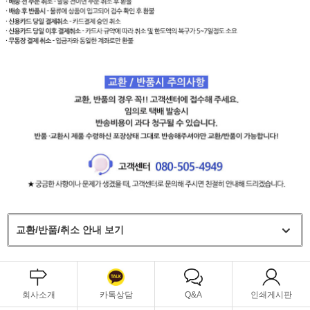
교환/반품/취소 안내 보기
회사소개
카톡상담
Q&A
인쇄게시판