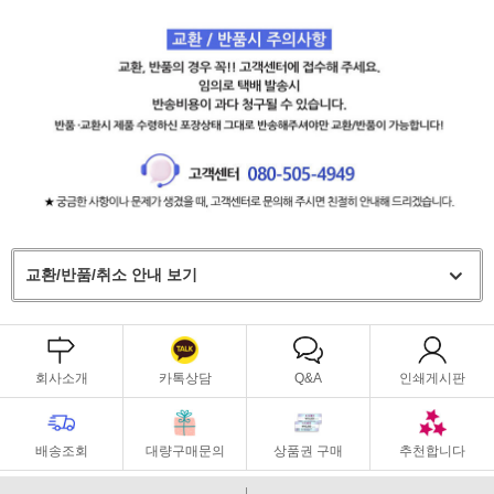
교환/반품/취소 안내 보기
회사소개
카톡상담
Q&A
인쇄게시판
배송조회
대량구매문의
상품권 구매
추천합니다