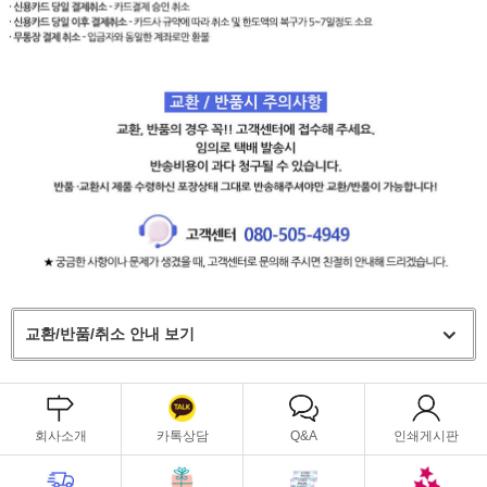
교환/반품/취소 안내 보기
회사소개
카톡상담
Q&A
인쇄게시판