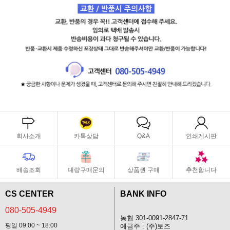
회사소개
카톡상담
Q&A
인쇄게시판
배송조회
대량구매문의
상품권 구매
추천합니다
CS CENTER
BANK INFO
080-505-4949
농협 301-0091-2847-71
평일 09:00 ~ 18:00
예금주 : (주)토즈