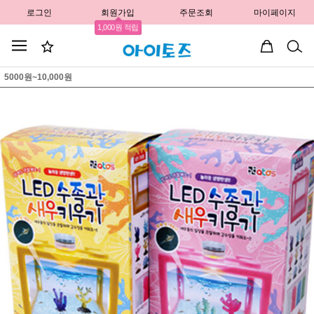
로그인
회원가입
주문조회
마이페이지
1,000원 적립
5000원~10,000원