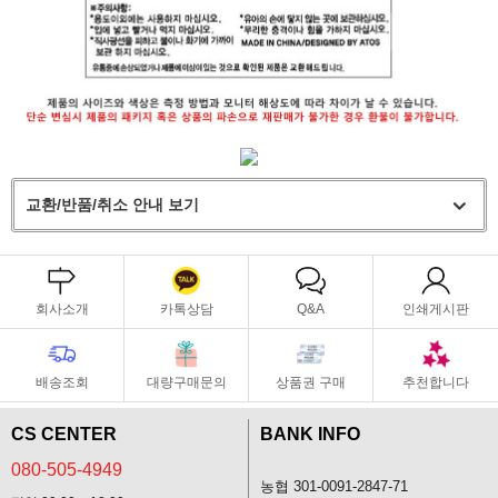
교환/반품/취소 안내 보기
회사소개
카톡상담
Q&A
인쇄게시판
배송조회
대량구매문의
상품권 구매
추천합니다
CS CENTER
BANK INFO
080-505-4949
농협 301-0091-2847-71