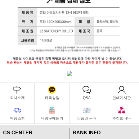
회사소개
카톡상담
Q&A
인쇄게시판
배송조회
대량구매문의
상품권 구매
추천합니다
CS CENTER
BANK INFO