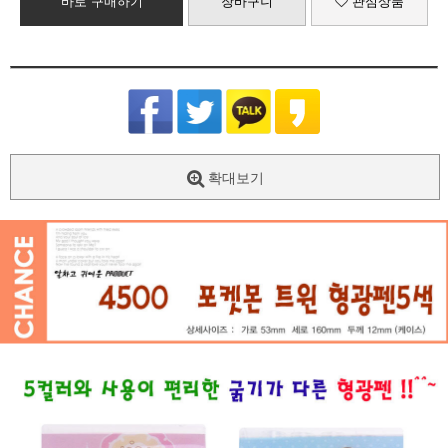
바로 구매하기
장바구니
관심상품
확대보기