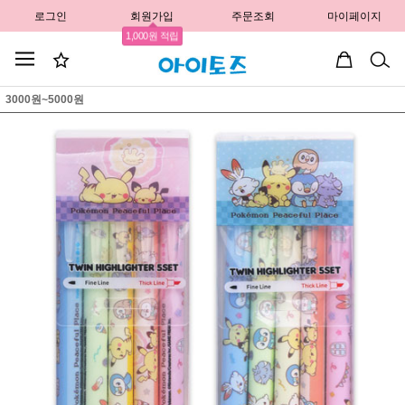
로그인
회원가입
주문조회
마이페이지
1,000원 적립
3000원~5000원