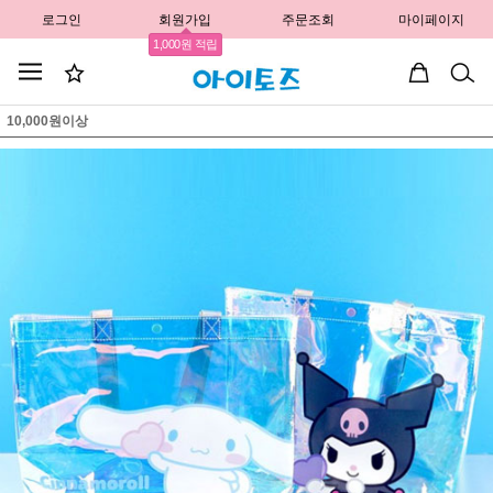
로그인
회원가입
주문조회
마이페이지
1,000원 적립
10,000원이상