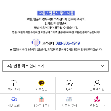
교환/반품/취소 안내 보기
회사소개
카톡상담
Q&A
인쇄게시판
배송조회
대량구매문의
상품권 구매
추천합니다