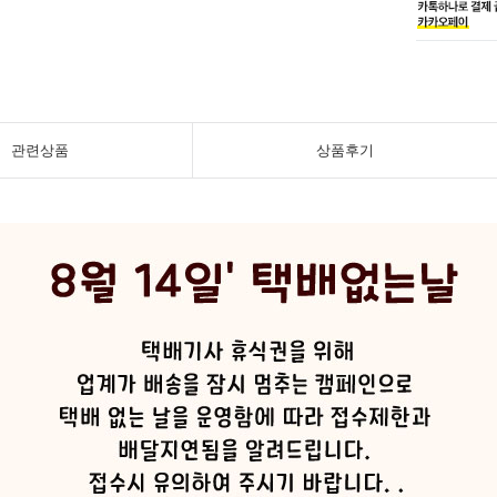
관련상품
상품후기