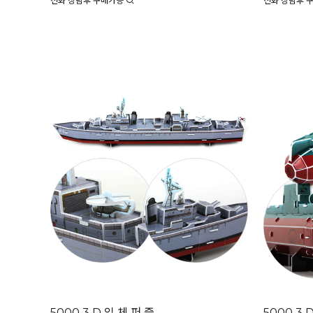
전화 상담후 구매가능
전화 상담후 
5000 3 D 입 체 퍼 즐
5000 3 