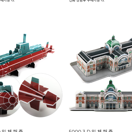
구매가능
전화 상담후 구매가능
D 입 체 퍼 즐
5000 3 D 입 체 퍼 즐